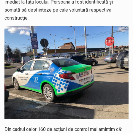
imediat la fața locului. Persoana a fost identificată și
somată să desființeze pe cale voluntară respectiva
construcție.
Din cadrul celor 160 de acțiuni de control mai amintim că: