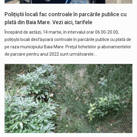
Polițiștii locali fac controale în parcările publice cu
plată din Baia Mare. Vezi aici, tarifele
Începând de astăzi, 14 martie, în intervalul orar 06.00-20.00,
polițiștii locali desfășoară controale în parcările publice cu plată de
pe raza municipiului Baia Mare. Preţul tichetelor și abonamentelor
de parcare pentru anul 2022 sunt următoarele:…