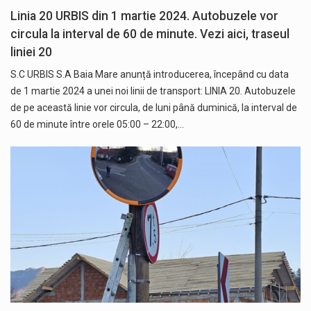
Linia 20 URBIS din 1 martie 2024. Autobuzele vor
circula la interval de 60 de minute. Vezi aici, traseul
liniei 20
S.C URBIS S.A Baia Mare anunță introducerea, începând cu data
de 1 martie 2024 a unei noi linii de transport: LINIA 20. Autobuzele
de pe această linie vor circula, de luni până duminică, la interval de
60 de minute între orele 05:00 – 22:00,…