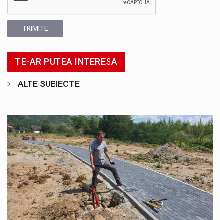
TRIMITE
TE-AR PUTEA INTERESA
ALTE SUBIECTE