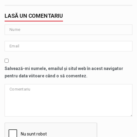
LASĂ UN COMENTARIU
Salvează-mi numele, emailul și situl web în acest navigator
pentru data viitoare când o să comentez.