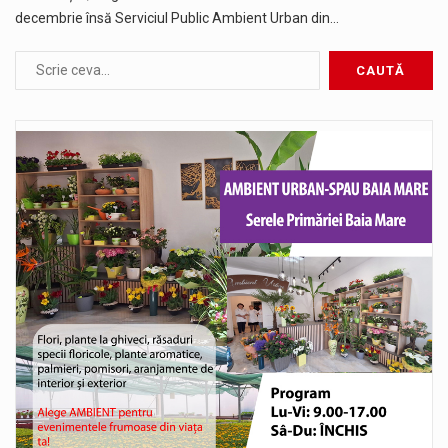
decembrie însă Serviciul Public Ambient Urban din…