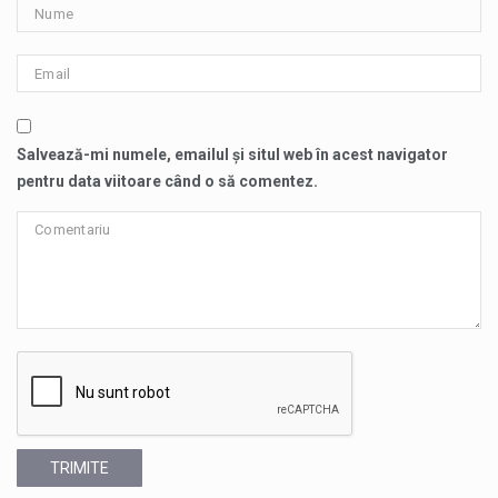
Salvează-mi numele, emailul și situl web în acest navigator
pentru data viitoare când o să comentez.
TRIMITE