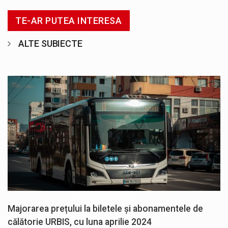
TE-AR PUTEA INTERESA
ALTE SUBIECTE
Majorarea prețului la biletele și abonamentele de
călătorie URBIS, cu luna aprilie 2024