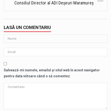
Consiliul Director al ADI Deșeuri Maramureș
LASĂ UN COMENTARIU
Salvează-mi numele, emailul și situl web în acest navigator
pentru data viitoare când o să comentez.