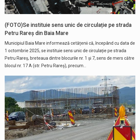
(FOTO)Se instituie sens unic de circulație pe strada
Petru Rareș din Baia Mare
Municipiul Baia Mare informează cetățenii că, începând cu data de
1 octombrie 2025, se instituie sens unic de circulație pe strada
Petru Rareș, breteaua dintre blocurile nr. 1 și 7, sens de mers către
blocul nr. 17 A (str. Petru Rareș), precum…