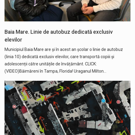
Baia Mare. Linie de autobuz dedicată exclusiv
elevilor
Municipiul Baia Mare are și în acest an școlar o linie de autobuz
(linia 10) dedicată exclusiv elevilor, care transportă copiii și
adolescenții către unitățile de învățământ. CLICK:
(VIDEO)Băimăreni în Tampa, Florida! Uraganul Milton…