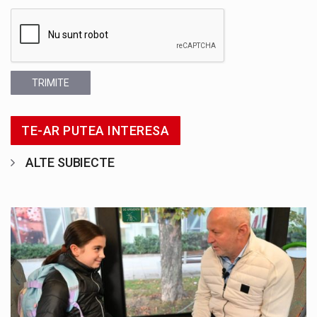
TRIMITE
TE-AR PUTEA INTERESA
ALTE SUBIECTE