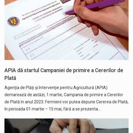
APIA dă startul Campaniei de primire a Cererilor de
Plată
Agenţia de Plăţi şi Intervenţie pentru Agricultură (APIA)
demarează de astăzi, 1 martie, Campania de primire a Cererilor
de Plată în anul 2023. Fermierii vor putea depune Cererea de Plată,
în perioada 01 martie – 15 mai, fără a se prezenta…