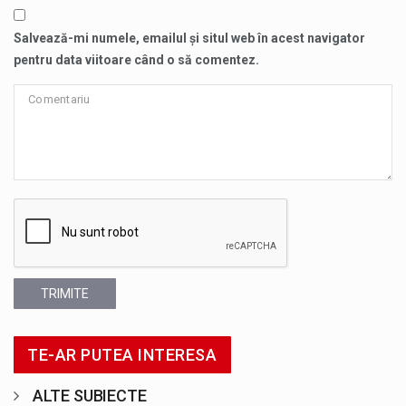
Salvează-mi numele, emailul și situl web în acest navigator
pentru data viitoare când o să comentez.
TRIMITE
TE-AR PUTEA INTERESA
ALTE SUBIECTE