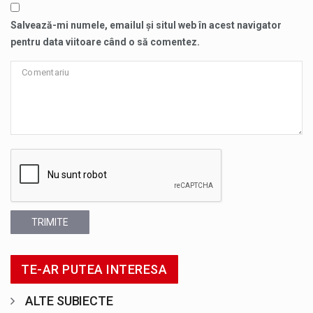
Salvează-mi numele, emailul și situl web în acest navigator
pentru data viitoare când o să comentez.
TRIMITE
TE-AR PUTEA INTERESA
ALTE SUBIECTE