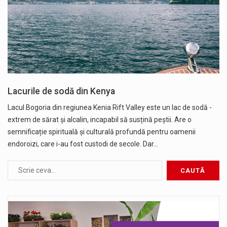
Lacurile de sodă din Kenya
Lacul Bogoria din regiunea Kenia Rift Valley este un lac de sodă -
extrem de sărat și alcalin, incapabil să susțină peștii. Are o
semnificație spirituală și culturală profundă pentru oamenii
endoroizi, care i-au fost custodi de secole. Dar…