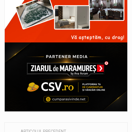
ARTICOLUL PRECEDENT