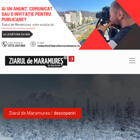
Ziarul de Maramures
/
descoperiri