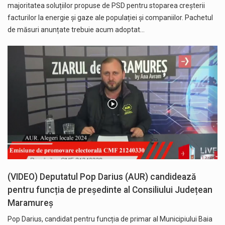
majoritatea soluțiilor propuse de PSD pentru stoparea creșterii
facturilor la energie și gaze ale populației și companiilor. Pachetul
de măsuri anunțate trebuie acum adoptat…
(VIDEO) Deputatul Pop Darius (AUR) candidează
pentru funcția de președinte al Consiliului Județean
Maramureș
Pop Darius, candidat pentru funcția de primar al Municipiului Baia