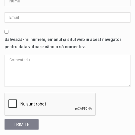
Salvează-mi numele, emailul și situl web în acest navigator
pentru data viitoare când o să comentez.
TRIMITE