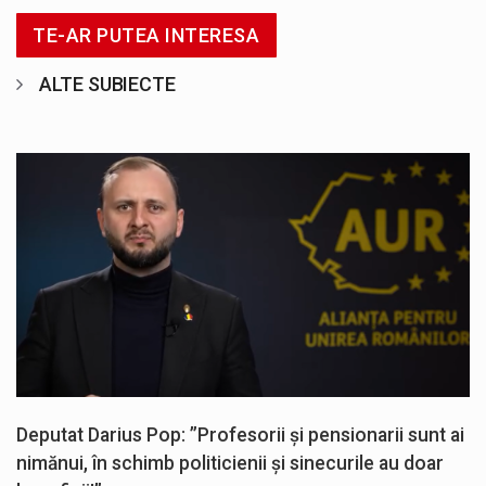
TE-AR PUTEA INTERESA
ALTE SUBIECTE
Deputat Darius Pop: ”Profesorii și pensionarii sunt ai
nimănui, în schimb politicienii și sinecurile au doar