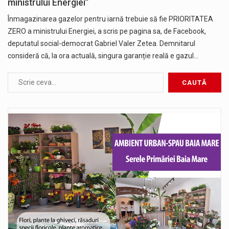
ministrului Energiei”
Înmagazinarea gazelor pentru iarnă trebuie să fie PRIORITATEA
ZERO a ministrului Energiei, a scris pe pagina sa, de Facebook,
deputatul social-democrat Gabriel Valer Zetea. Demnitarul
consideră că, la ora actuală, singura garanție reală e gazul…