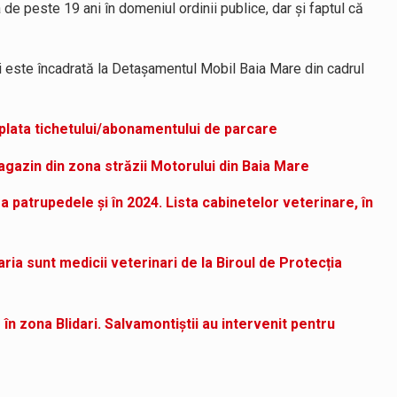
de peste 19 ani în domeniul ordinii publice, dar și faptul că
 este încadrată la Detașamentul Mobil Baia Mare din cadrul
eplata tichetului/abonamentului de parcare
gazin din zona străzii Motorului din Baia Mare
a patrupedele și în 2024. Lista cabinetelor veterinare, în
aria sunt medicii veterinari de la Biroul de Protecția
în zona Blidari. Salvamontiștii au intervenit pentru