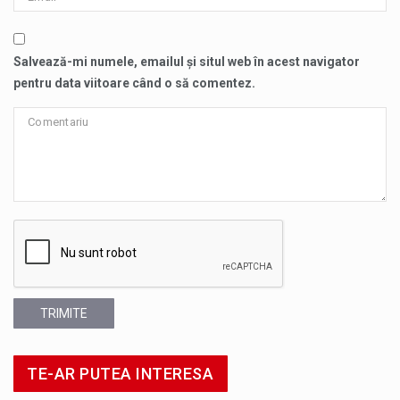
Salvează-mi numele, emailul și situl web în acest navigator
pentru data viitoare când o să comentez.
TRIMITE
TE-AR PUTEA INTERESA