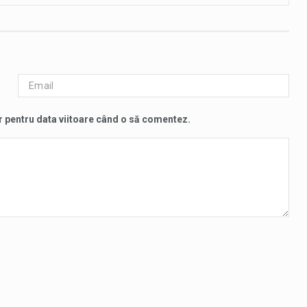
r pentru data viitoare când o să comentez.