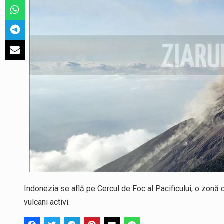
Indonezia se află pe Cercul de Foc al Pacificului, o zonă 
vulcani activi.