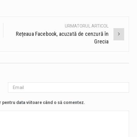
URMATORUL ARTICOL
Rețeaua Facebook, acuzată de cenzură în
Grecia
r pentru data viitoare când o să comentez.