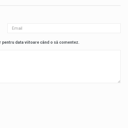
r pentru data viitoare când o să comentez.