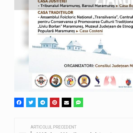
ARTICOLUL PRECEDENT
Post