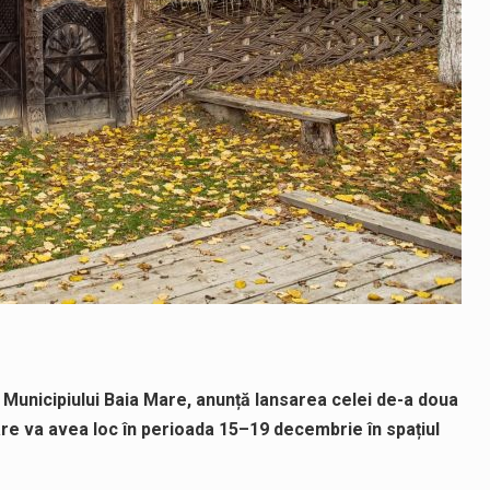
Municipiului Baia Mare, anunță lansarea celei de-a doua
care va avea loc în perioada 15–19 decembrie în spațiul