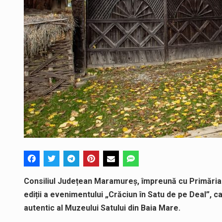
Consiliul Județean Maramureș, împreună cu Primăria 
ediții a evenimentului „Crăciun în Satu de pe Deal”, 
autentic al Muzeului Satului din Baia Mare.