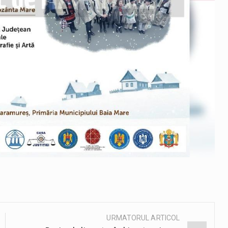
URMATORUL ARTICOL