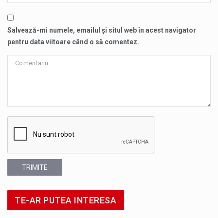
Salvează-mi numele, emailul și situl web în acest navigator
pentru data viitoare când o să comentez.
TRIMITE
TE-AR PUTEA INTERESA