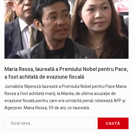
Maria Ressa, laureată a Premiului Nobel pentru Pace,
a fost achitată de evaziune fiscală
Jurnalista filipineză laureată a Premiului Nobel pentru Pace Maria
Ressa a fost achitată marţi, la Manila, de ultima acuzaţie de
evaziune fiscală pentru care era urmărită penal, relatează AFP și
Agerpres. Maria Ressa, 59 de ani, co-laureată…