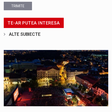
TRIMITE
TE-AR PUTEA INTERESA
ALTE SUBIECTE