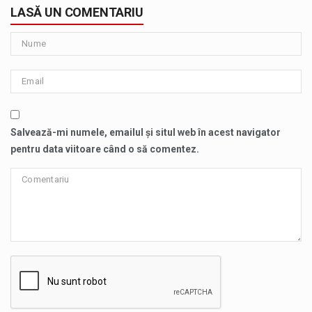
LASĂ UN COMENTARIU
Salvează-mi numele, emailul și situl web în acest navigator
pentru data viitoare când o să comentez.