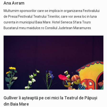
Ana Avram
Multumim sponsorilor care se implica in organizarea Festivalului
de Presa/Festivalul Teatrului Tinerilor, care vor avea loc in luna
curenta in municipiul Baia Mare. Hotel Seneca Sfara Tours
Bucatarul meu maidulce.ro Consiliul Judetean Maramures
Gulliver îi așteaptă pe cei mici la Teatrul de Păpuși
din Baia Mare