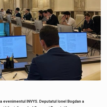
 la evenimentul INVYS. Deputatul Ionel Bogdan a