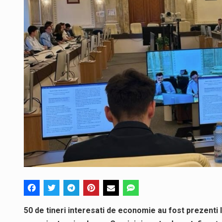
50 de tineri interesati de economie au fost prezenti