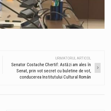
URMATORUL ARTICOL
Senator Costache Chertif: Astăzi am ales în
Senat, prin vot secret cu buletine de vot,
conducerea Institutului Cultural Român