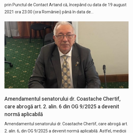
prin Punctul de Contact Artand că, începând cu data de 19 august
2021 ora 23.00 (ora României) până în data de…
Amendamentul senatorului dr. Coastache Chertif,
care abrogă art. 2. alin. 6 din OG 9/2025 a devenit
normă aplicabilă
Amendamentul senatorului dr. Coastache Chertif, care abrogă art.
2. alin. 6, din OG 9/2025 a devenit normă aplicabilă. Astfel, medicii