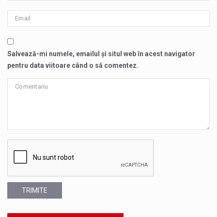
Salvează-mi numele, emailul și situl web în acest navigator
pentru data viitoare când o să comentez.
TRIMITE