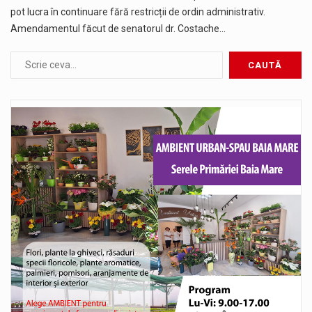
pot lucra în continuare fără restricții de ordin administrativ.
Amendamentul făcut de senatorul dr. Costache…