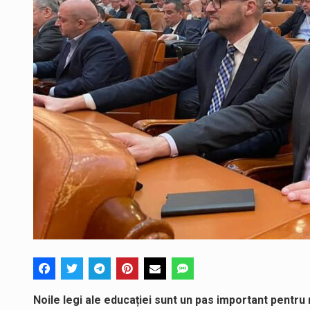
Noile legi ale educației sunt un pas important pent