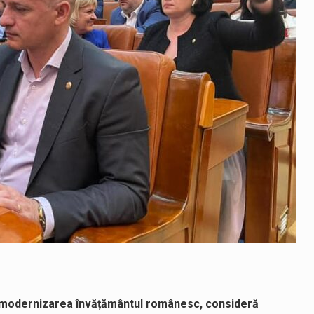
ru modernizarea învățământul românesc, consideră