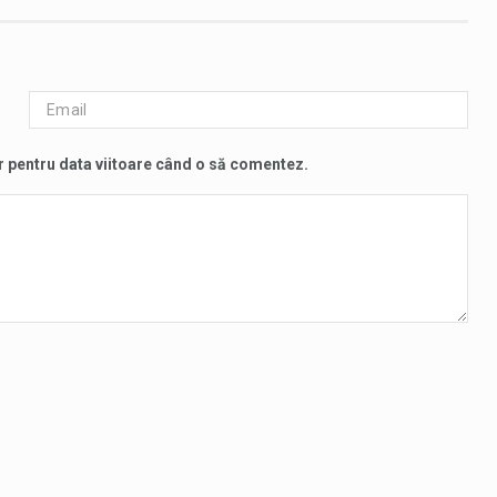
r pentru data viitoare când o să comentez.