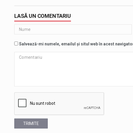
LASĂ UN COMENTARIU
Salvează-mi numele, emailul și situl web în acest navigato
TRIMITE