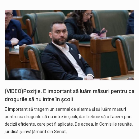
(VIDEO)Poziție. E important să luăm măsuri pentru ca
drogurile să nu intre în școli
E important să tragem un semnal de alarmă și să luăm măsuri
pentru ca drogurile să nu intre în școli, dar trebuie să o facem prin
decizii eficiente, care pot fi aplicate. De aceea, în Comisiile reunite,
juridică și învățământ din Senat,…