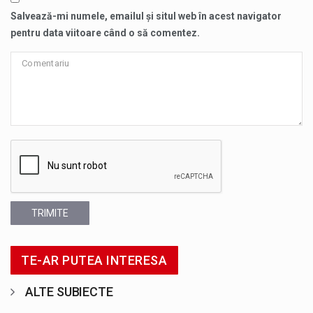
Salvează-mi numele, emailul și situl web în acest navigator
pentru data viitoare când o să comentez.
TRIMITE
TE-AR PUTEA INTERESA
ALTE SUBIECTE