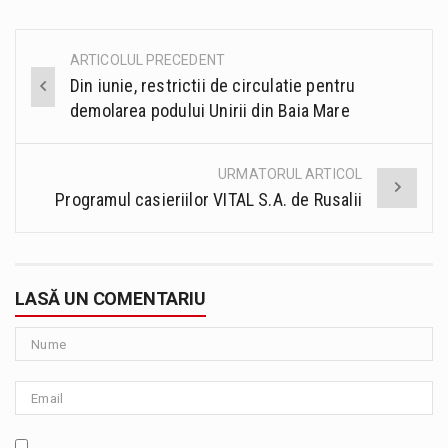
ARTICOLUL PRECEDENT
Post
Din iunie, restrictii de circulatie pentru
navigation
demolarea podului Unirii din Baia Mare
URMATORUL ARTICOL
Programul casieriilor VITAL S.A. de Rusalii
LASĂ UN COMENTARIU