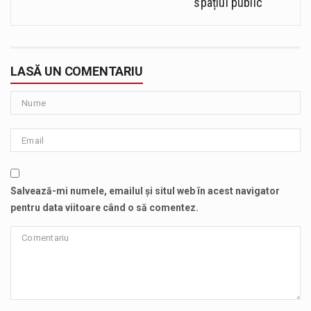
spațiul public
LASĂ UN COMENTARIU
Salvează-mi numele, emailul și situl web în acest navigator
pentru data viitoare când o să comentez.