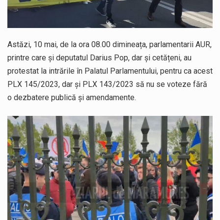
Astăzi, 10 mai, de la ora 08.00 dimineața, parlamentarii AUR,
printre care și deputatul Darius Pop, dar și cetățeni, au
protestat la intrările în Palatul Parlamentului, pentru ca acest
PLX 145/2023, dar și PLX 143/2023 să nu se voteze fără
o dezbatere publică și amendamente.