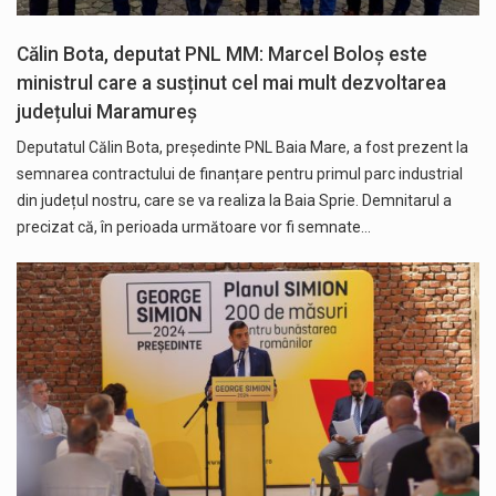
Călin Bota, deputat PNL MM: Marcel Boloș este
ministrul care a susținut cel mai mult dezvoltarea
județului Maramureș
Deputatul Călin Bota, președinte PNL Baia Mare, a fost prezent la
semnarea contractului de finanțare pentru primul parc industrial
din județul nostru, care se va realiza la Baia Sprie. Demnitarul a
precizat că, în perioada următoare vor fi semnate…