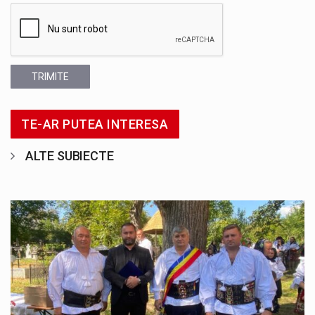
TRIMITE
TE-AR PUTEA INTERESA
ALTE SUBIECTE