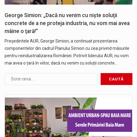
George Simion: „Dacă nu venim cu nişte soluţii
concrete de a ne proteja industria, nu vom mai avea
mâine o ţară!”
Președintele AUR, George Simion, a continuat prezentarea
componentelor din cadrul Planului Simion cu cea privind măsurile
pentru reindustrializarea României. Potrivit liderului AUR, nu vom
mai avea o țară în viitor, dacă nu venim cu soluții concrete…