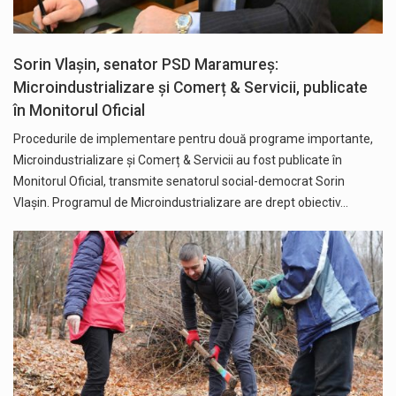
Sorin Vlașin, senator PSD Maramureș:
Microindustrializare și Comerț & Servicii, publicate
în Monitorul Oficial
Procedurile de implementare pentru două programe importante,
Microindustrializare și Comerț & Servicii au fost publicate în
Monitorul Oficial, transmite senatorul social-democrat Sorin
Vlașin. Programul de Microindustrializare are drept obiectiv…