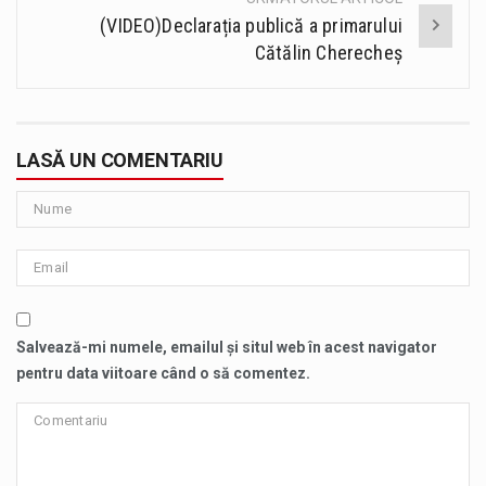
(VIDEO)Declarația publică a primarului
Cătălin Cherecheș
LASĂ UN COMENTARIU
Salvează-mi numele, emailul și situl web în acest navigator
pentru data viitoare când o să comentez.