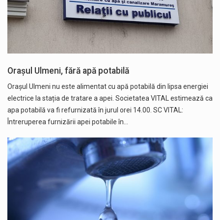
Orașul Ulmeni, fără apă potabilă
Orașul Ulmeni nu este alimentat cu apă potabilă din lipsa energiei
electrice la stația de tratare a apei. Societatea VITAL estimează ca
apa potabilă va fi refurnizată în jurul orei 14.00. SC VITAL:
Întreruperea furnizării apei potabile în…