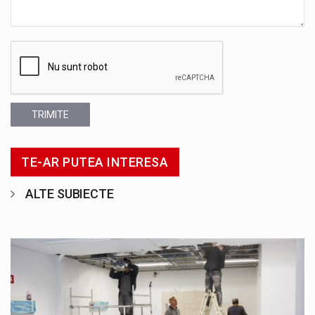
TRIMITE
TE-AR PUTEA INTERESA
ALTE SUBIECTE