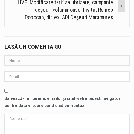
LIVE: Modificare tarif salubrizare; campanie
deșeuri voluminoase. Invitat Romeo
Dobocan, dir. ex. ADI Deșeuri Maramureș
LASĂ UN COMENTARIU
Salvează-mi numele, emailul și situl web în acest navigator
pentru data viitoare când o să comentez.