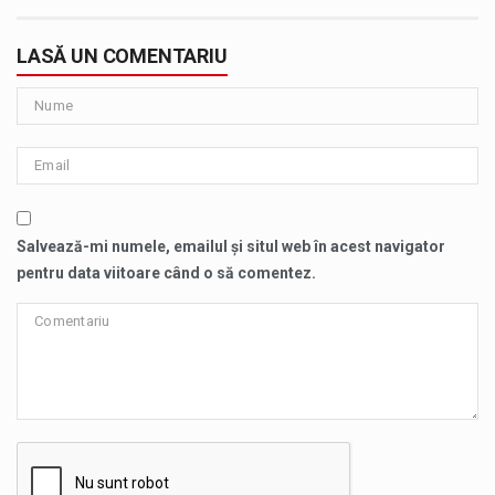
LASĂ UN COMENTARIU
Salvează-mi numele, emailul și situl web în acest navigator
pentru data viitoare când o să comentez.