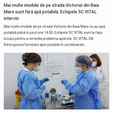
Mai multe imobile de pe strada Victoriei din Baia
Mare sunt fără apă potabilă. Echipele SC VITAL
intervin
Mai multe imobile de pe strada Victoriei din Baia Mare nu au apă
potabilă până în jurul orei 14.00. Echipele SC VITAL sunt la fața
locului pentru a remedia problema apărută. SC VITAL SA:
Întreruperea furnizării apei potabile în următoarele…