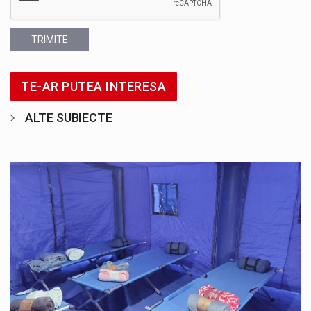
TRIMITE
TE-AR PUTEA INTERESA
ALTE SUBIECTE