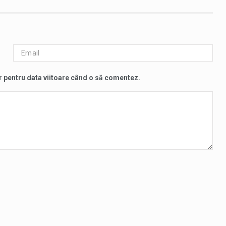
r pentru data viitoare când o să comentez.