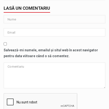
LASĂ UN COMENTARIU
Salvează-mi numele, emailul și situl web în acest navigator
pentru data viitoare când o să comentez.