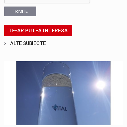
TRIMITE
TE-AR PUTEA INTERESA
ALTE SUBIECTE