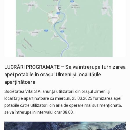
LUCRĂRI PROGRAMATE – Se va întrerupe furnizarea
apei potabile în orașul Ulmeni și localitățile
aparținătoare
Societatea Vital S.A. anunță utilizatorii din orașul Ulmeni și
localitățile aparținătoare că miercuri, 25.03.2025 furnizarea apei
potabile către utilizatorii din aria de operare mai sus menționată,
se va întrerupe în intervalul orar 08.00…