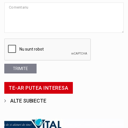
TRIMITE
TE-AR PUTEA INTERESA
ALTE SUBIECTE