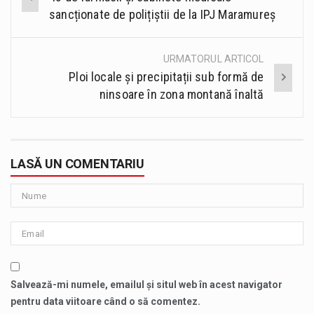
navigation
sancționate de polițiștii de la IPJ Maramureș
URMATORUL ARTICOL
Ploi locale și precipitații sub formă de
ninsoare în zona montană înaltă
LASĂ UN COMENTARIU
Salvează-mi numele, emailul și situl web în acest navigator
pentru data viitoare când o să comentez.