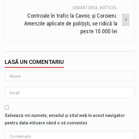
URMATORUL ARTICOL
Controale în trafic la Cavnic și Coroieni.
Amenzile aplicate de polițiști, se ridică la
peste 10.000 lei
LASĂ UN COMENTARIU
Salvează-mi numele, emailul și situl web în acest navigator
pentru data viitoare când o să comentez.