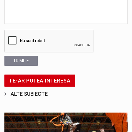
TRIMITE
TE-AR PUTEA INTERESA
ALTE SUBIECTE