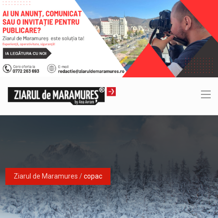
Ziarul de Maramures
/
copac