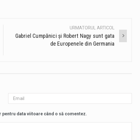
URMATORUL ARTICOL
Gabriel Cumpănici și Robert Nagy sunt gata
de Europenele din Germania
r pentru data viitoare când o să comentez.