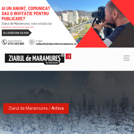
Ziarul de Maramures
/
Arhiva