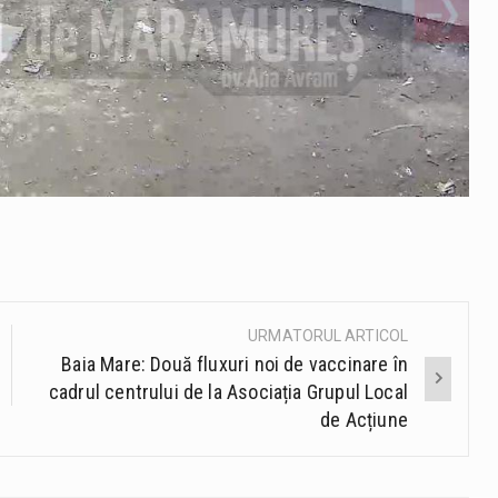
URMATORUL ARTICOL
Baia Mare: Două fluxuri noi de vaccinare în
cadrul centrului de la Asociația Grupul Local
de Acțiune