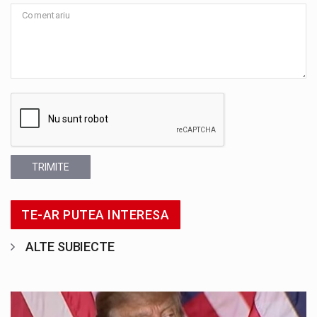
TRIMITE
TE-AR PUTEA INTERESA
ALTE SUBIECTE