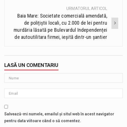
URMATORUL ARTICOL
Baia Mare: Societate comercială amendată,
de polițiștii locali, cu 2.000 de lei pentru
murdăria lăsată pe Bulevardul Independenței
de autoutilitara firmei, ieșită dintr-un șantier
LASĂ UN COMENTARIU
Salvează-mi numele, emailul și situl web în acest navigator
pentru data viitoare când o să comentez.