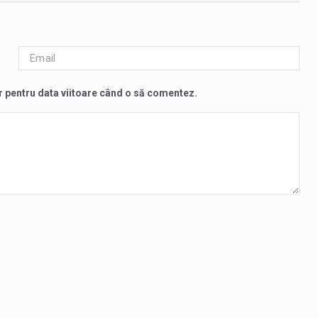
r pentru data viitoare când o să comentez.