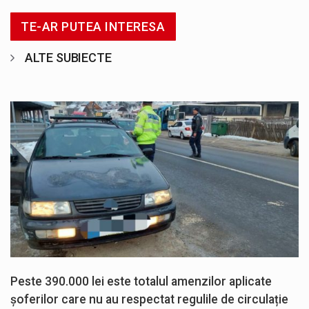
TE-AR PUTEA INTERESA
ALTE SUBIECTE
Peste 390.000 lei este totalul amenzilor aplicate
șoferilor care nu au respectat regulile de circulație