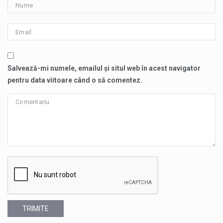
Salvează-mi numele, emailul și situl web în acest navigator
pentru data viitoare când o să comentez.
TRIMITE