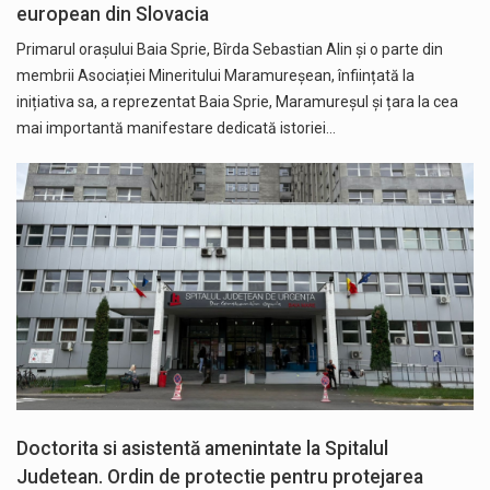
european din Slovacia
Primarul orașului Baia Sprie, Bîrda Sebastian Alin și o parte din
membrii Asociației Mineritului Maramureșean, înființată la
inițiativa sa, a reprezentat Baia Sprie, Maramureșul și țara la cea
mai importantă manifestare dedicată istoriei…
Doctorita si asistentă amenintate la Spitalul
Judetean. Ordin de protectie pentru protejarea