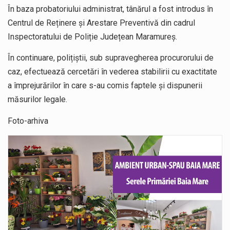
În baza probatoriului administrat, tânărul a fost introdus în
Centrul de Reținere și Arestare Preventivă din cadrul
Inspectoratului de Poliție Județean Maramureș.
În continuare, polițiștii, sub supravegherea procurorului de
caz, efectuează cercetări în vederea stabilirii cu exactitate
a împrejurărilor în care s-au comis faptele și dispunerii
măsurilor legale.
Foto-arhiva