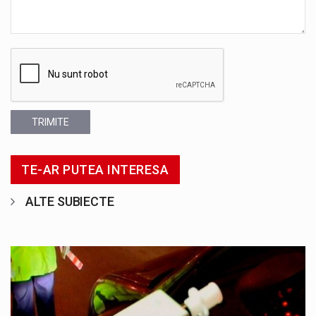
TRIMITE
TE-AR PUTEA INTERESA
ALTE SUBIECTE