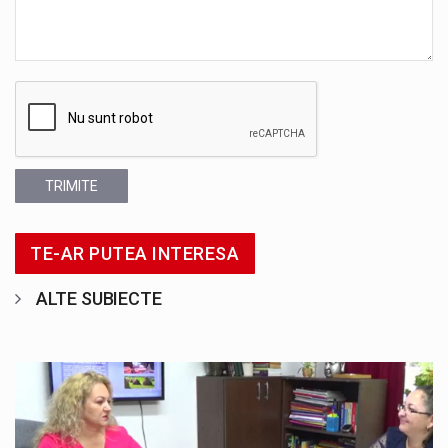
TRIMITE
TE-AR PUTEA INTERESA
ALTE SUBIECTE