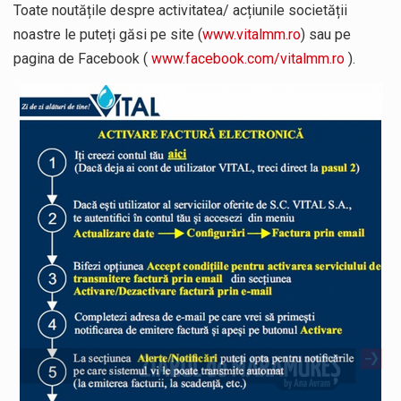
Toate noutățile despre activitatea/ acțiunile societății
noastre le puteți găsi pe site (
www.vitalmm.ro
) sau pe
pagina de Facebook (
www.facebook.com/vitalmm.ro
).