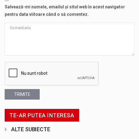
Salvează-mi numele, emailul și situl web în acest navigator
pentru data viitoare când o să comentez.
TRIMITE
TE-AR PUTEA INTERESA
ALTE SUBIECTE