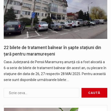
22 bilete de tratament balnear în șapte stațiuni din
țară pentru maramureșeni
Casa Judeţeană de Pensii Maramureş anunţă că a fost alocată a
6-a serie de bilete de tratament balnear din acest an, cu plecare în
staţiune din data de 26, 27 respectiv 28 MAI 2025. Pentru această
serie sunt disponibile următoarele bilete:…