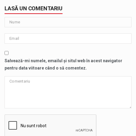
LASĂ UN COMENTARIU
Salvează-mi numele, emailul și situl web în acest navigator
pentru data viitoare când o să comentez.