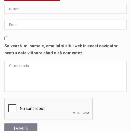
Salvează-mi numele, emailul și situl web în acest navigator
pentru data viitoare când o să comentez.
TRIMITE