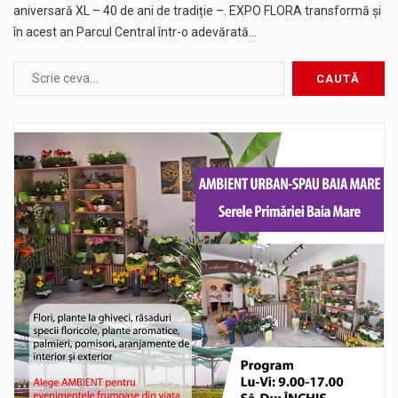
aniversară XL – 40 de ani de tradiție –. EXPO FLORA transformă și
în acest an Parcul Central într-o adevărată…