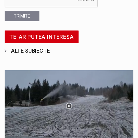
TRIMITE
TE-AR PUTEA INTERESA
ALTE SUBIECTE