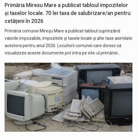
Primăria Miresu Mare a publicat tabloul impozitelor
și taxelor locale. 70 lei taxa de salubrizare/an pentru
cetățeni în 2026
Primăria comunei Mireșu Mare a publicat tabloul cuprinzând
valorile impozabile, impozitele și taxele locale și alte taxe asimilate
acestora pentru anul 2026. Locuitorii comunei care doresc să
vizualizeze aceste documente pot intra pe site-ul primăriei…