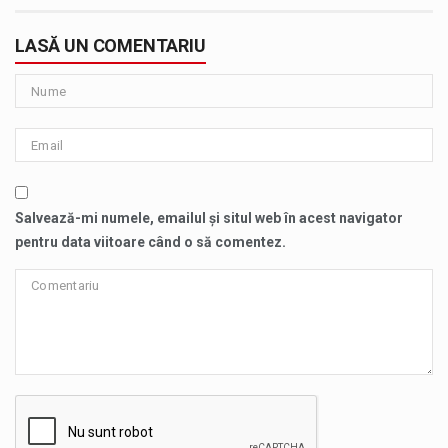
LASĂ UN COMENTARIU
Salvează-mi numele, emailul și situl web în acest navigator
pentru data viitoare când o să comentez.