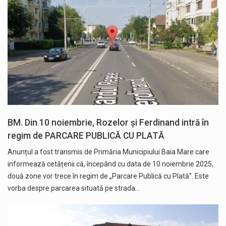
BM. Din 10 noiembrie, Rozelor și Ferdinand intră în
regim de PARCARE PUBLICĂ CU PLATĂ
Anunțul a fost transmis de Primăria Municipiului Baia Mare care
informează cetățenii că, începând cu data de 10 noiembrie 2025,
două zone vor trece în regim de „Parcare Publică cu Plată”. Este
vorba despre parcarea situată pe strada…