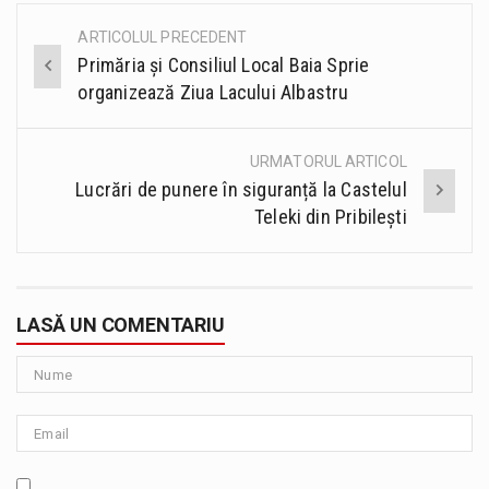
ARTICOLUL PRECEDENT
Post
Primăria și Consiliul Local Baia Sprie
navigation
organizează Ziua Lacului Albastru
URMATORUL ARTICOL
Lucrări de punere în siguranță la Castelul
Teleki din Pribilești
LASĂ UN COMENTARIU