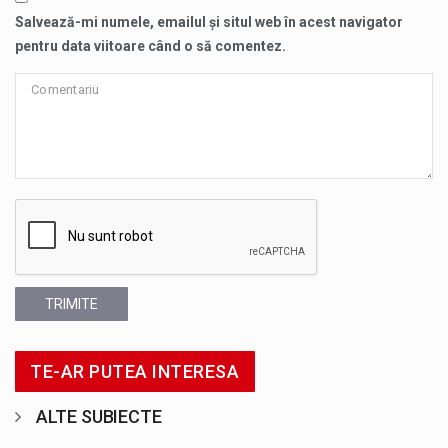
Salvează-mi numele, emailul și situl web în acest navigator
pentru data viitoare când o să comentez.
TRIMITE
TE-AR PUTEA INTERESA
ALTE SUBIECTE