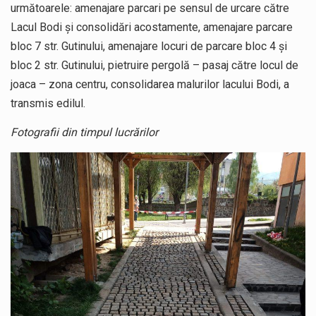
următoarele: amenajare parcari pe sensul de urcare către
Lacul Bodi și consolidări acostamente, amenajare parcare
bloc 7 str. Gutinului, amenajare locuri de parcare bloc 4 și
bloc 2 str. Gutinului, pietruire pergolă – pasaj către locul de
joaca – zona centru, consolidarea malurilor lacului Bodi, a
transmis edilul.
Fotografii din timpul lucrărilor