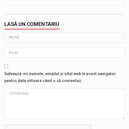
LASĂ UN COMENTARIU
Salvează-mi numele, emailul și situl web în acest navigator
pentru data viitoare când o să comentez.