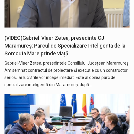
(VIDEO)Gabriel-Vlaer Zetea, presedinte CJ
Maramureș: Parcul de Specializare Inteligentă de la
Șomcuta Mare prinde viață
Gabriel-Vlaer Zetea, presedintele Consiliului Județean Maramureș:
Am semnat contractul de proiectare și execuție cu un constructor
serios, iar lucrările vor începe imediat. Este al doilea parc de
specializare inteligentă din Maramureș, după…