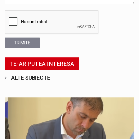
TRIMITE
TE-AR PUTEA INTERESA
ALTE SUBIECTE