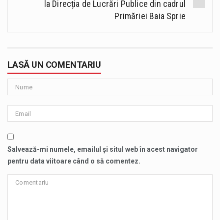
la Direcția de Lucrări Publice din cadrul
Primăriei Baia Sprie
LASĂ UN COMENTARIU
Salvează-mi numele, emailul și situl web în acest navigator
pentru data viitoare când o să comentez.