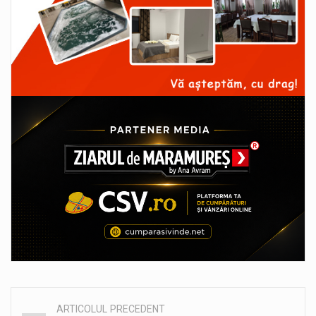
ARTICOLUL PRECEDENT