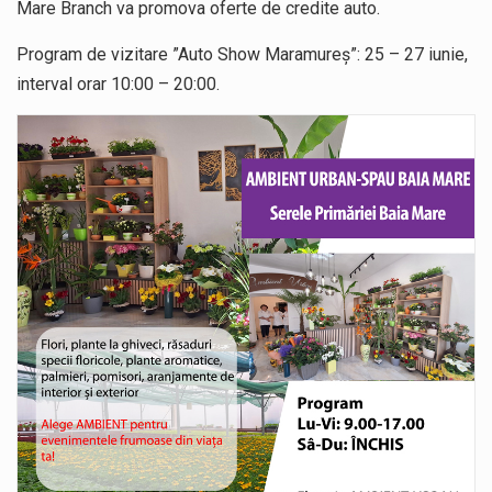
Mare Branch va promova oferte de credite auto.
Program de vizitare ”Auto Show Maramureș”: 25 – 27 iunie,
interval orar 10:00 – 20:00.