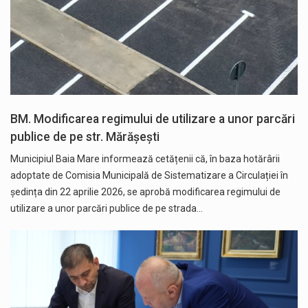
BM. Modificarea regimului de utilizare a unor parcări
publice de pe str. Mărășești
Municipiul Baia Mare informează cetățenii că, în baza hotărârii
adoptate de Comisia Municipală de Sistematizare a Circulației în
ședința din 22 aprilie 2026, se aprobă modificarea regimului de
utilizare a unor parcări publice de pe strada…