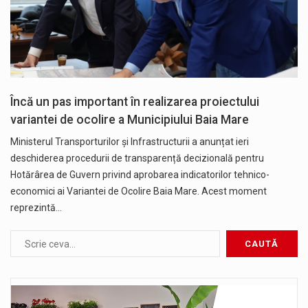
Încă un pas important în realizarea proiectului
variantei de ocolire a Municipiului Baia Mare
Ministerul Transporturilor și Infrastructurii a anunțat ieri
deschiderea procedurii de transparență decizională pentru
Hotărârea de Guvern privind aprobarea indicatorilor tehnico-
economici ai Variantei de Ocolire Baia Mare. Acest moment
reprezintă…