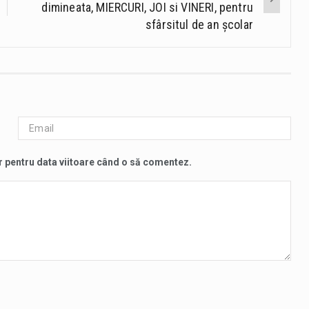
dimineata, MIERCURI, JOI si VINERI, pentru
sfârsitul de an școlar
r pentru data viitoare când o să comentez.