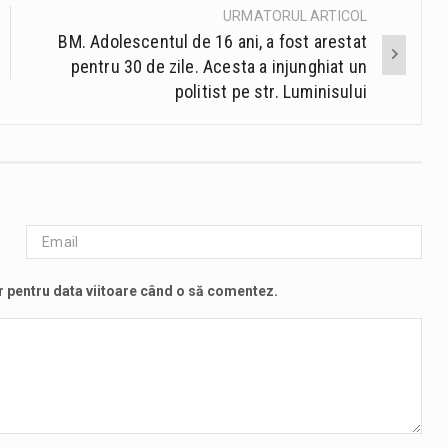
URMATORUL ARTICOL
BM. Adolescentul de 16 ani, a fost arestat
pentru 30 de zile. Acesta a injunghiat un
politist pe str. Luminisului
r pentru data viitoare când o să comentez.