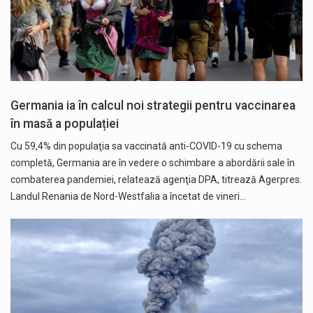
Germania ia în calcul noi strategii pentru vaccinarea
în masă a populației
Cu 59,4% din populaţia sa vaccinată anti-COVID-19 cu schema
completă, Germania are în vedere o schimbare a abordării sale în
combaterea pandemiei, relatează agenţia DPA, titrează Agerpres.
Landul Renania de Nord-Westfalia a încetat de vineri…