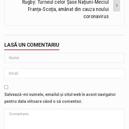
Rugby: Turneul celor Șase Națiuni-Meciul
Franța-Scoția, amânat din cauza noului
coronavirus
LASĂ UN COMENTARIU
Salvează-mi numele, emailul și situl web în acest navigator
pentru data viitoare când o să comentez.