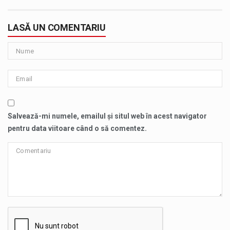
LASĂ UN COMENTARIU
Salvează-mi numele, emailul și situl web în acest navigator
pentru data viitoare când o să comentez.