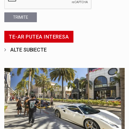
TRIMITE
TE-AR PUTEA INTERESA
ALTE SUBIECTE