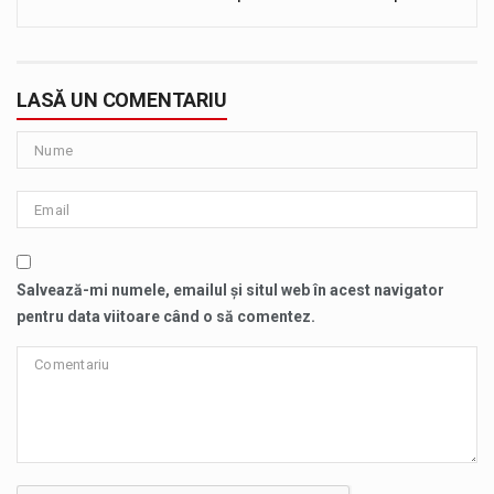
LASĂ UN COMENTARIU
Salvează-mi numele, emailul și situl web în acest navigator
pentru data viitoare când o să comentez.