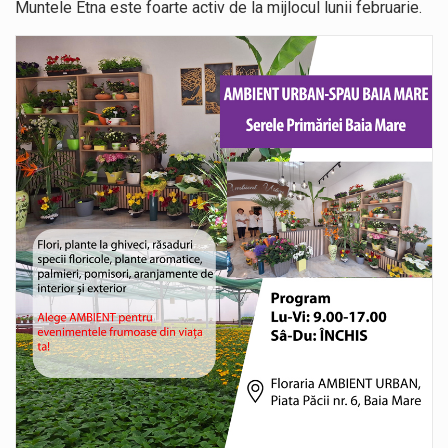
Muntele Etna este foarte activ de la mijlocul lunii februarie.