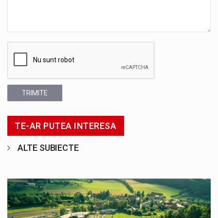
TRIMITE
TE-AR PUTEA INTERESA
ALTE SUBIECTE