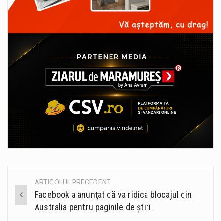
ARTICOLUL PRECEDENT
Post
Facebook a anunţat că va ridica blocajul din
navigation
Australia pentru paginile de ştiri