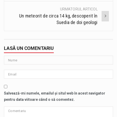
URMATORUL ARTICOL
Un meteorit de circa 14 kg, descoperit în
Suedia de doi geologi
LASĂ UN COMENTARIU
Salvează-mi numele, emailul și situl web în acest navigator
pentru data viitoare când o să comentez.